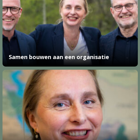
Samen bouwen aan een organisatie