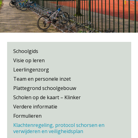
Schoolgids
Visie op leren
Leerlingenzorg
Team en personele inzet
Plattegrond schoolgebouw
Scholen op de kaart – Klinker
Verdere informatie
Formulieren
Klachtenregeling, protocol schorsen en
verwijderen en veiligheidsplan