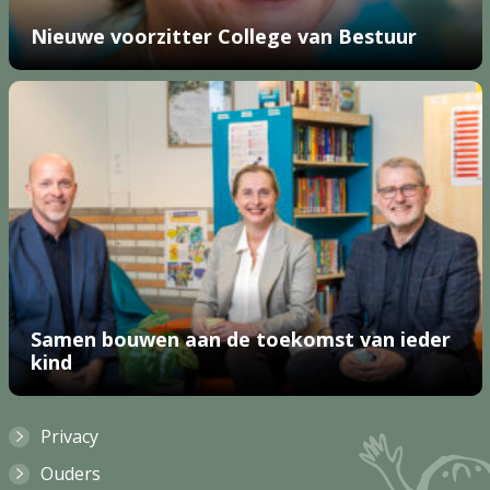
Nieuwe voorzitter College van Bestuur
Samen bouwen aan de toekomst van ieder
kind
Privacy
Ouders