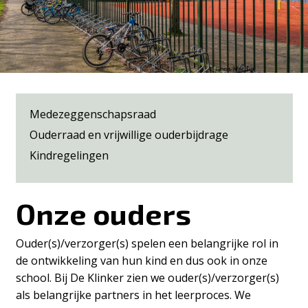
Medezeggenschapsraad
Ouderraad en vrijwillige ouderbijdrage
Kindregelingen
Onze ouders
Ouder(s)/verzorger(s) spelen een belangrijke rol in
de ontwikkeling van hun kind en dus ook in onze
school. Bij De Klinker zien we ouder(s)/verzorger(s)
als belangrijke partners in het leerproces. We