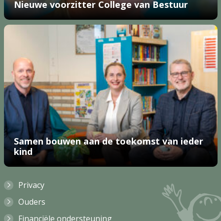
Nieuwe voorzitter College van Bestuur
Samen bouwen aan de toekomst van ieder
kind
Privacy
Ouders
Financiële ondersteuning