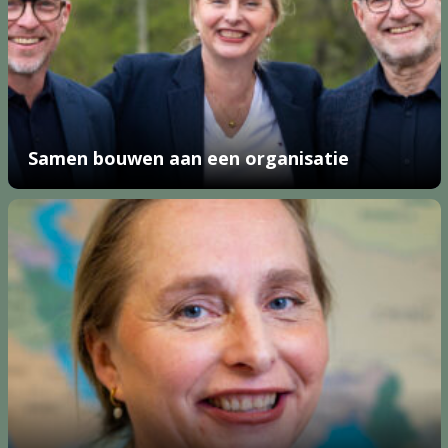
Samen bouwen aan een organisatie