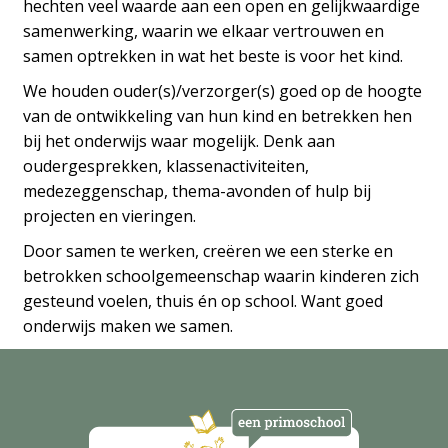
hechten veel waarde aan een open en gelijkwaardige
samenwerking, waarin we elkaar vertrouwen en
samen optrekken in wat het beste is voor het kind.
We houden ouder(s)/verzorger(s) goed op de hoogte
van de ontwikkeling van hun kind en betrekken hen
bij het onderwijs waar mogelijk. Denk aan
oudergesprekken, klassenactiviteiten,
medezeggenschap, thema-avonden of hulp bij
projecten en vieringen.
Door samen te werken, creëren we een sterke en
betrokken schoolgemeenschap waarin kinderen zich
gesteund voelen, thuis én op school. Want goed
onderwijs maken we samen.